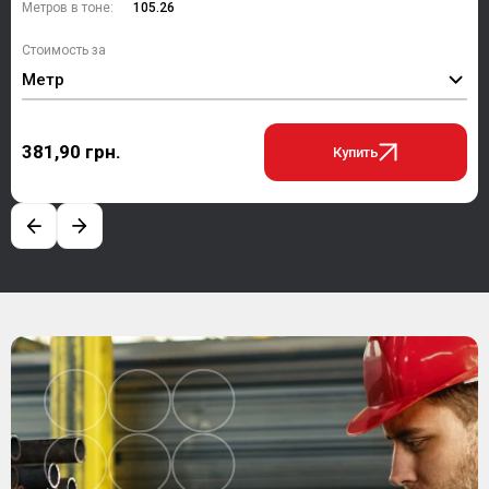
Метров в тоне:
105.26
Стоимость за
Метр
381,90 грн.
Купить