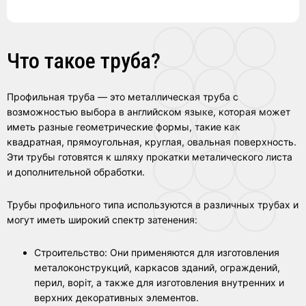
Что такое труба?
Профильная труба — это металлическая труба с
возможностью выбора в английском языке, которая может
иметь разные геометрические формы, такие как
квадратная, прямоугольная, круглая, овальная поверхность.
Эти трубы готовятся к шляху прокатки металического листа
и дополнительной обработки.
Трубы профильного типа используются в различных трубах и
могут иметь широкий спектр затенения:
Строительство: Они применяются для изготовления
металоконструкций, каркасов зданий, ограждений,
перил, воріт, а также для изготовления внутренних и
верхних декоративных элементов.