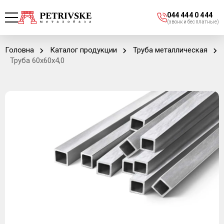
044 444 0 444
(звонки бесплатные)
Головна
Каталог продукции
Труба металлическая
Труба 60х60х4,0