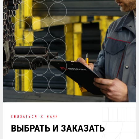
СВЯЗАТЬСЯ С НАМИ
ВЫБРАТЬ И ЗАКАЗАТЬ