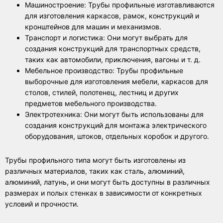
Машиностроение: Трубы профильные изготавливаются
для изготовления каркасов, рамок, конструкций и
кронштейнов для машин и механизмов.
Транспорт и логистика: Они могут выбрать для
создания конструкций для транспортных средств,
таких как автомобили, приключения, вагоны и т. д.
Мебельное производство: Трубы профильные
выборочные для изготовления мебели, каркасов для
столов, стилей, полотенец, лестниц и других
предметов мебельного производства.
Электротехника: Они могут быть использованы для
создания конструкций для монтажа электрического
оборудования, штоков, отдельных коробок и другого.
Трубы профильного типа могут быть изготовлены из
различных материалов, таких как сталь, алюминий,
алюминий, латунь, и они могут быть доступны в различных
размерах и полых стенках в зависимости от конкретных
условий и прочности.