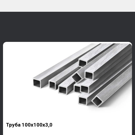
Труба 100х100х3,0