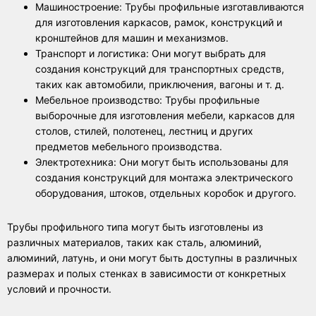
Машиностроение: Трубы профильные изготавливаются
для изготовления каркасов, рамок, конструкций и
кронштейнов для машин и механизмов.
Транспорт и логистика: Они могут выбрать для
создания конструкций для транспортных средств,
таких как автомобили, приключения, вагоны и т. д.
Мебельное производство: Трубы профильные
выборочные для изготовления мебели, каркасов для
столов, стилей, полотенец, лестниц и других
предметов мебельного производства.
Электротехника: Они могут быть использованы для
создания конструкций для монтажа электрического
оборудования, штоков, отдельных коробок и другого.
Трубы профильного типа могут быть изготовлены из
различных материалов, таких как сталь, алюминий,
алюминий, латунь, и они могут быть доступны в различных
размерах и полых стенках в зависимости от конкретных
условий и прочности.