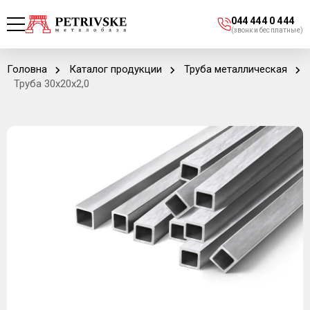
044 444 0 444
(звонки бесплатные)
Головна
Каталог продукции
Труба металлическая
Труба 30х20х2,0