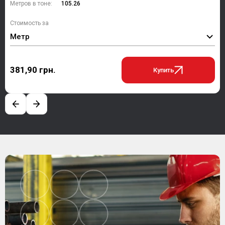
Метров в тоне:
105.26
Стоимость за
Метр
381,90 грн.
Купить