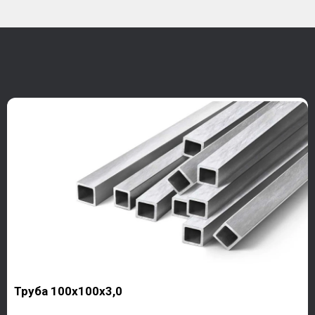
Труба 100х100х3,0