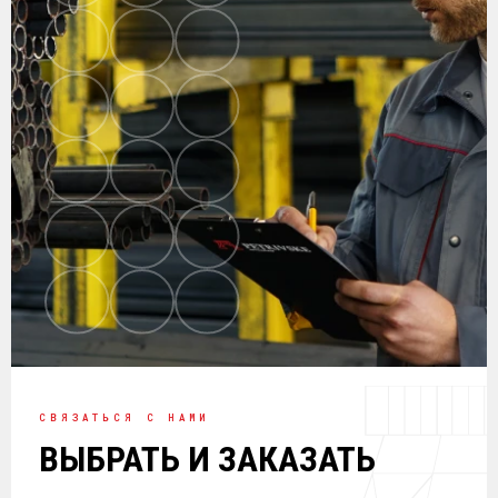
СВЯЗАТЬСЯ С НАМИ
ВЫБРАТЬ И ЗАКАЗАТЬ