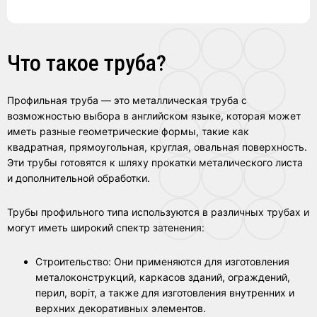
Что такое труба?
Профильная труба — это металлическая труба с
возможностью выбора в английском языке, которая может
иметь разные геометрические формы, такие как
квадратная, прямоугольная, круглая, овальная поверхность.
Эти трубы готовятся к шляху прокатки металического листа
и дополнительной обработки.
Трубы профильного типа используются в различных трубах и
могут иметь широкий спектр затенения:
Строительство: Они применяются для изготовления
металоконструкций, каркасов зданий, ограждений,
перил, воріт, а также для изготовления внутренних и
верхних декоративных элементов.