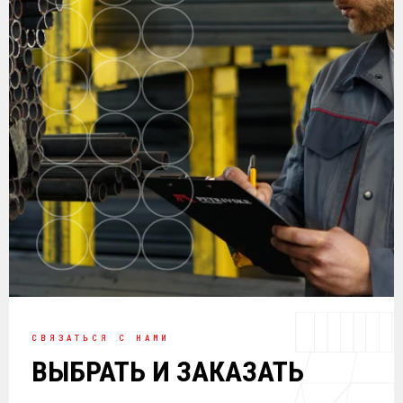
СВЯЗАТЬСЯ С НАМИ
ВЫБРАТЬ И ЗАКАЗАТЬ