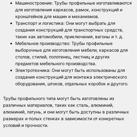
Машиностроение: Трубы профильные изготавливаются
для изготовления каркасов, рамок, конструкций и
кронштейнов для машин и механизмов.
Транспорт и логистика: Они могут выбрать для
создания конструкций для транспортных средств,
таких как автомобили, приключения, вагоны и т. д.
Мебельное производство: Трубы профильные
выборочные для изготовления мебели, каркасов для
столов, стилей, полотенец, лестниц и других
предметов мебельного производства.
Электротехника: Они могут быть использованы для
создания конструкций для монтажа электрического
оборудования, штоков, отдельных коробок и другого.
Трубы профильного типа могут быть изготовлены из
различных материалов, таких как сталь, алюминий,
алюминий, латунь, и они могут быть доступны в различных
размерах и полых стенках в зависимости от конкретных
условий и прочности.