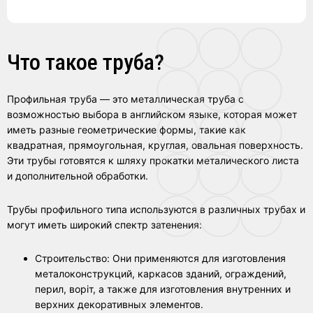
Что такое труба?
Профильная труба — это металлическая труба с
возможностью выбора в английском языке, которая может
иметь разные геометрические формы, такие как
квадратная, прямоугольная, круглая, овальная поверхность.
Эти трубы готовятся к шляху прокатки металического листа
и дополнительной обработки.
Трубы профильного типа используются в различных трубах и
могут иметь широкий спектр затенения:
Строительство: Они применяются для изготовления
металоконструкций, каркасов зданий, ограждений,
перил, воріт, а также для изготовления внутренних и
верхних декоративных элементов.