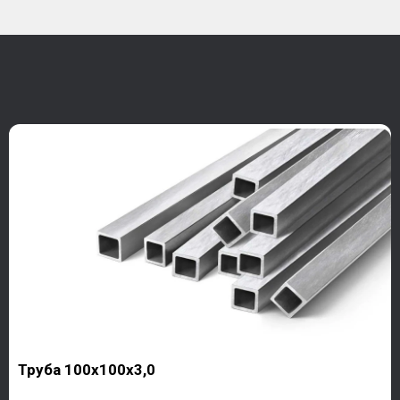
Труба 100х100х3,0