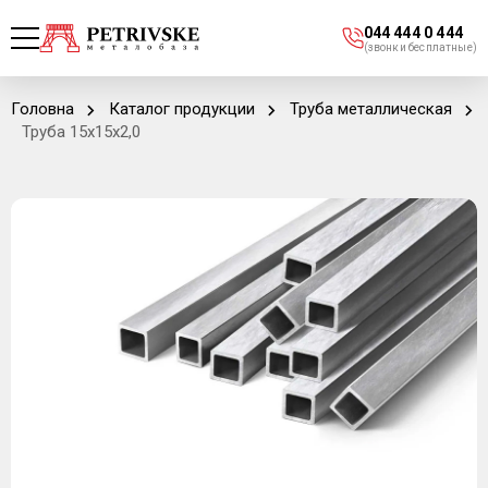
044 444 0 444
(звонки бесплатные)
Головна
Каталог продукции
Труба металлическая
Труба 15х15х2,0