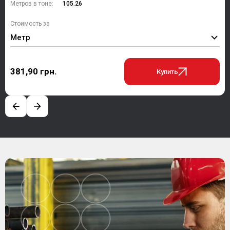
Метров в тоне:
105.26
Стоимость за
Метр
381,90 грн.
Купить