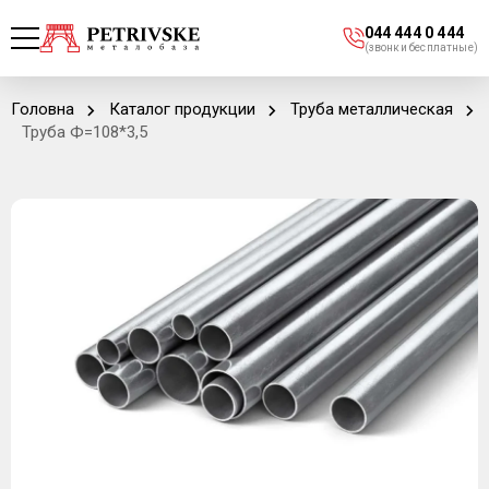
044 444 0 444
(звонки бесплатные)
Головна
Каталог продукции
Труба металлическая
Труба Ф=108*3,5