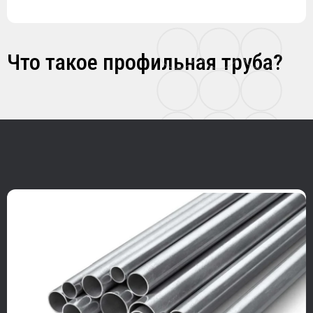
Что такое профильная труба?