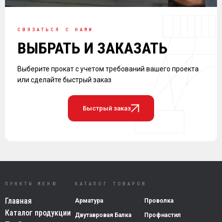
СВЯЗАТЬСЯ С НАМИ
ВЫБРАТЬ И ЗАКАЗАТЬ
Выберите прокат с учетом требований вашего проекта
или сделайте быстрый заказ
Быстрый заказ
ПУНКТЫ МЕНЮ
КАТАЛОГ ТОВАРОВ
Главная
Арматура
Проволка
Каталог продукции
Двутавровая Балка
Профнастил