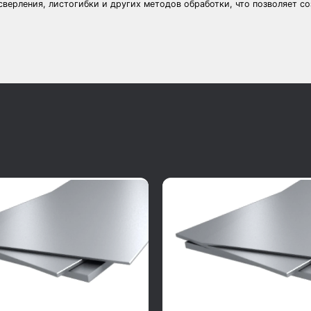
сверления, листогибки и других методов обработки, что позволяет с