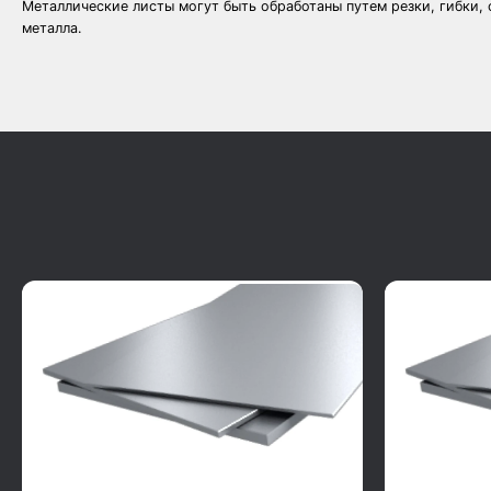
Металлические листы могут быть обработаны путем резки, гибки, 
металла.