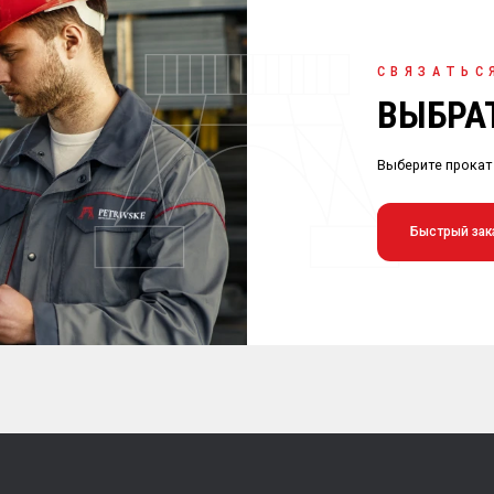
СВЯЗАТЬС
ВЫБРА
Выберите прокат
Быстрый зак