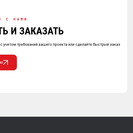
Я С НАМИ
ТЬ И ЗАКАЗАТЬ
 с учетом требований вашего проекта или сделайте быстрый заказ
аз