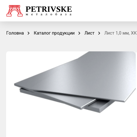
Головна
Каталог продукции
Лист
Лист 1,0 мм, ХК