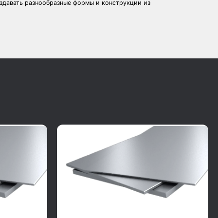
оздавать разнообразные формы и конструкции из